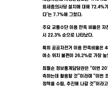
회세종의사당 설치에 대해 72.4%가 
다’는 7.7%에 그쳤다.
주요 교통수단 이용 만족 비율은 자전거 
시 22.3% 순으로 나타났다.
특히 공공자전거 이용 만족비율은 48
여소 위치 불편이 26.2%로 가장 높
최필순 정보통계담당관은 “이번 20
측하는데 활용할 것”이라며 “이번 
정책을 수립, 추진해 나갈 것”이라고