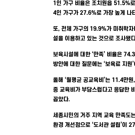
1인 가구 비율은 조치원읍 51.5%로
4인 가구가 27.6%로 가장 높게 나
또, 전체 가구의 19.9%가 미취학
설을 이용하고 있는 것으로 조사됐다
보육시설에 대한 ‘만족’ 비율은 74.
방안에 대한 질문에는 ‘보육료 지원’이 
올해 ‘월평균 공교육비’는 11.4만원
중 교육비가 부담스럽다고 응답한 비
꼽았다.
세종시민의 거주 지역 교육 만족도는 4
환경 개선점으로 ‘도서관 설립’이 27