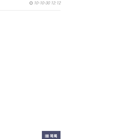
10-10-30 12:12
목록