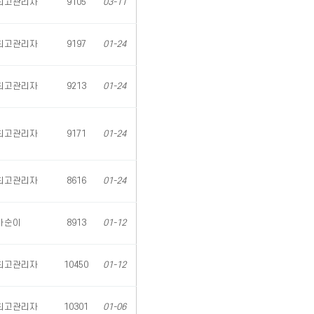
최고관리자
9105
03-11
최고관리자
9197
01-24
최고관리자
9213
01-24
최고관리자
9171
01-24
최고관리자
8616
01-24
바순이
8913
01-12
최고관리자
10450
01-12
최고관리자
10301
01-06