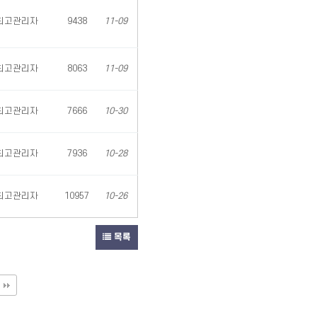
최고관리자
9438
11-09
최고관리자
8063
11-09
최고관리자
7666
10-30
최고관리자
7936
10-28
최고관리자
10957
10-26
목록