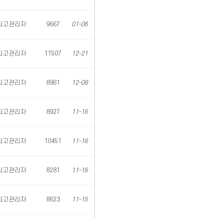
최고관리자
9667
01-06
최고관리자
11507
12-21
최고관리자
8961
12-08
최고관리자
8927
11-16
최고관리자
10451
11-16
최고관리자
8281
11-16
최고관리자
8623
11-15