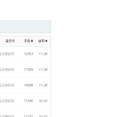
글쓴이
조회
날짜
최고관리자
12053
11-28
최고관리자
11309
11-28
최고관리자
14088
11-28
최고관리자
11346
10-22
최고관리자
11141
10-22