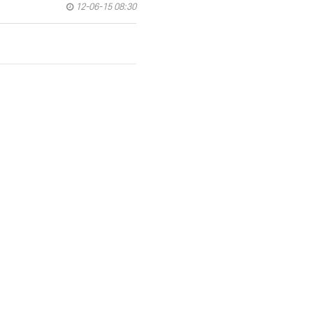
12-06-15 08:30