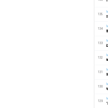
135
134
133
132
131
130
129