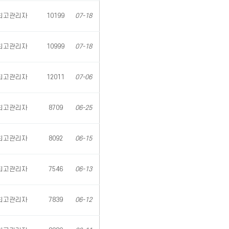
최고관리자
10199
07-18
최고관리자
10999
07-18
최고관리자
12011
07-06
최고관리자
8709
06-25
최고관리자
8092
06-15
최고관리자
7546
06-13
최고관리자
7839
06-12