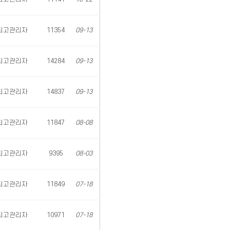
최고관리자
11354
09-13
최고관리자
14284
09-13
최고관리자
14837
09-13
최고관리자
11847
08-08
최고관리자
9395
08-03
최고관리자
11849
07-18
최고관리자
10971
07-18