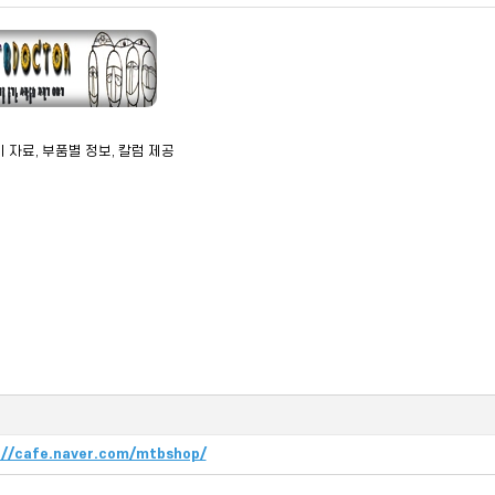
 자료, 부품별 정보, 칼럼 제공
크
://cafe.naver.com/mtbshop/