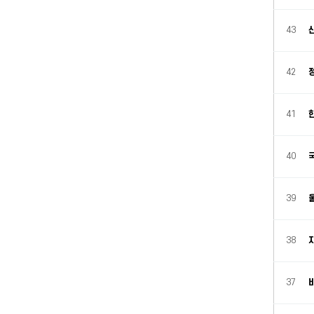
43
42
41
40
39
38
37