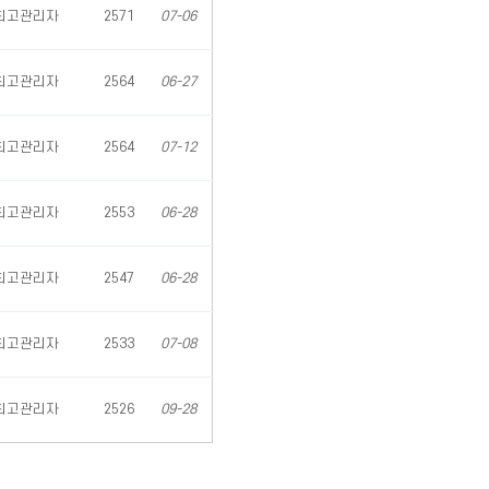
최고관리자
2571
07-06
최고관리자
2564
06-27
최고관리자
2564
07-12
최고관리자
2553
06-28
최고관리자
2547
06-28
최고관리자
2533
07-08
최고관리자
2526
09-28