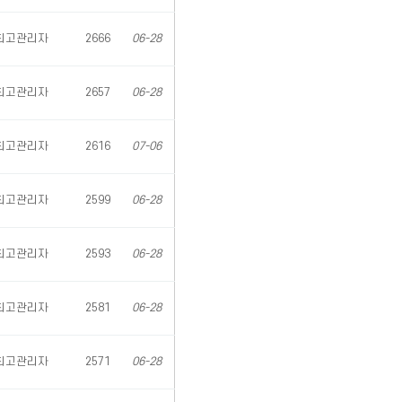
최고관리자
2666
06-28
최고관리자
2657
06-28
최고관리자
2616
07-06
최고관리자
2599
06-28
최고관리자
2593
06-28
최고관리자
2581
06-28
최고관리자
2571
06-28