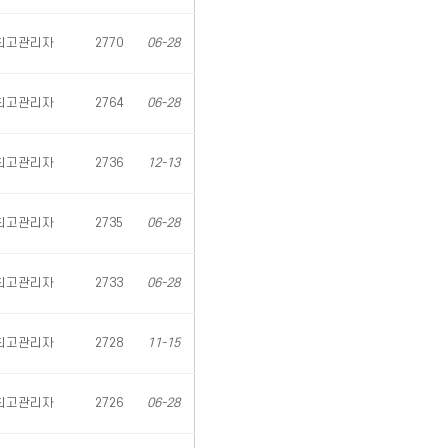
최고관리자
2770
06-28
최고관리자
2764
06-28
최고관리자
2736
12-13
최고관리자
2735
06-28
최고관리자
2733
06-28
최고관리자
2728
11-15
최고관리자
2726
06-28