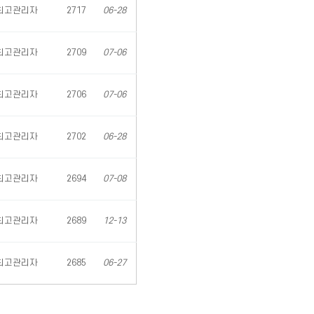
최고관리자
2717
06-28
최고관리자
2709
07-06
최고관리자
2706
07-06
최고관리자
2702
06-28
최고관리자
2694
07-08
최고관리자
2689
12-13
최고관리자
2685
06-27